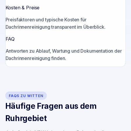
Kosten & Preise
Preisfaktoren und typische Kosten für
Dachrinnenreinigung transparent im Überblick.
FAQ
Antworten zu Ablauf, Wartung und Dokumentation der
Dachrinnenreinigung finden.
FAQS ZU
WITTEN
Häufige Fragen aus dem
Ruhrgebiet