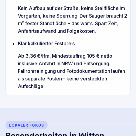
Kein Aufbau auf der Straße, keine Stellfläche im
Vorgarten, keine Sperrung. Der Sauger braucht 2
m² fester Standfläche – das war's. Spart Zeit,
Anfahrtsaufwand und Folgekosten.
Klar kalkulierter Festpreis
Ab 3,36 €/lfm, Mindestauftrag 105 € netto
inklusive Anfahrt in NRW und Entsorgung.
Fallrohrreinigung und Fotodokumentation laufen
als separate Posten – keine versteckten
Aufschläge.
LOKALER FOKUS
Besonderheiten in
Witten