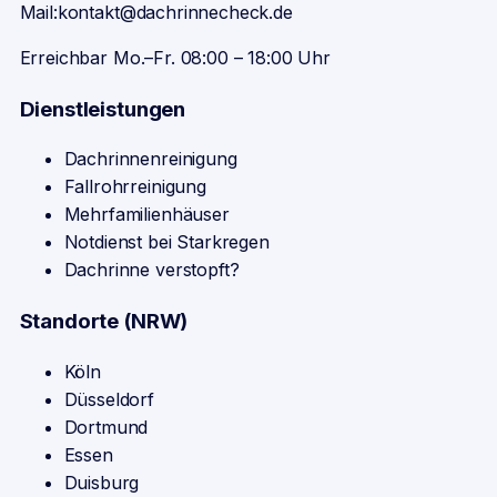
Mail:
kontakt@dachrinnecheck.de
Erreichbar Mo.–Fr. 08:00 – 18:00 Uhr
Dienstleistungen
Dachrinnenreinigung
Fallrohrreinigung
Mehrfamilienhäuser
Notdienst bei Starkregen
Dachrinne verstopft?
Standorte (NRW)
Köln
Düsseldorf
Dortmund
Essen
Duisburg