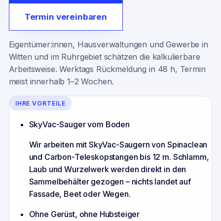
Termin vereinbaren
Eigentümer:innen, Hausverwaltungen und Gewerbe in
Witten und im Ruhrgebiet schätzen die kalkulierbare
Arbeitsweise. Werktags Rückmeldung in 48 h, Termin
meist innerhalb 1–2 Wochen.
IHRE VORTEILE
SkyVac-Sauger vom Boden
Wir arbeiten mit SkyVac-Saugern von Spinaclean
und Carbon-Teleskopstangen bis 12 m. Schlamm,
Laub und Wurzelwerk werden direkt in den
Sammelbehälter gezogen – nichts landet auf
Fassade, Beet oder Wegen.
Ohne Gerüst, ohne Hubsteiger