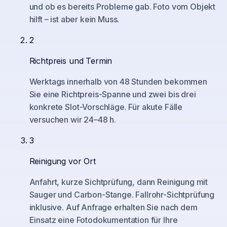
und ob es bereits Probleme gab. Foto vom Objekt
hilft – ist aber kein Muss.
2
Richtpreis und Termin
Werktags innerhalb von 48 Stunden bekommen
Sie eine Richtpreis-Spanne und zwei bis drei
konkrete Slot-Vorschläge. Für akute Fälle
versuchen wir 24–48 h.
3
Reinigung vor Ort
Anfahrt, kurze Sichtprüfung, dann Reinigung mit
Sauger und Carbon-Stange. Fallrohr-Sichtprüfung
inklusive. Auf Anfrage erhalten Sie nach dem
Einsatz eine Fotodokumentation für Ihre