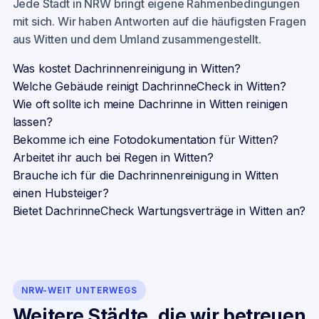
Jede Stadt in NRW bringt eigene Rahmenbedingungen
mit sich. Wir haben Antworten auf die häufigsten Fragen
aus
Witten
und dem Umland zusammengestellt.
Was kostet Dachrinnenreinigung in Witten?
Welche Gebäude reinigt DachrinneCheck in Witten?
Wie oft sollte ich meine Dachrinne in Witten reinigen
lassen?
Bekomme ich eine Fotodokumentation für Witten?
Arbeitet ihr auch bei Regen in Witten?
Brauche ich für die Dachrinnenreinigung in Witten
einen Hubsteiger?
Bietet DachrinneCheck Wartungsverträge in Witten an?
NRW-WEIT UNTERWEGS
Weitere Städte, die wir betreuen