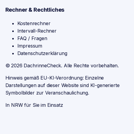
Rechner & Rechtliches
Kostenrechner
Intervall-Rechner
FAQ / Fragen
Impressum
Datenschutzerklärung
©
2026
DachrinneCheck. Alle Rechte vorbehalten.
Hinweis gemäß EU-KI-Verordnung: Einzelne
Darstellungen auf dieser Website sind KI-generierte
Symbolbilder zur Veranschaulichung.
In NRW für Sie im Einsatz