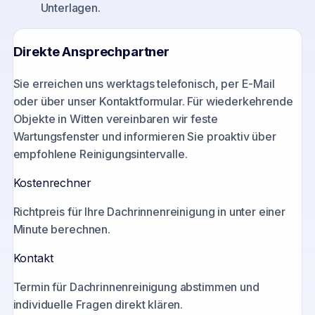
Unterlagen.
Direkte Ansprechpartner
Sie erreichen uns werktags telefonisch, per E-Mail
oder über unser Kontaktformular. Für wiederkehrende
Objekte in
Witten
vereinbaren wir feste
Wartungsfenster und informieren Sie proaktiv über
empfohlene Reinigungsintervalle.
Kostenrechner
Richtpreis für Ihre Dachrinnenreinigung in unter einer
Minute berechnen.
Kontakt
Termin für Dachrinnenreinigung abstimmen und
individuelle Fragen direkt klären.