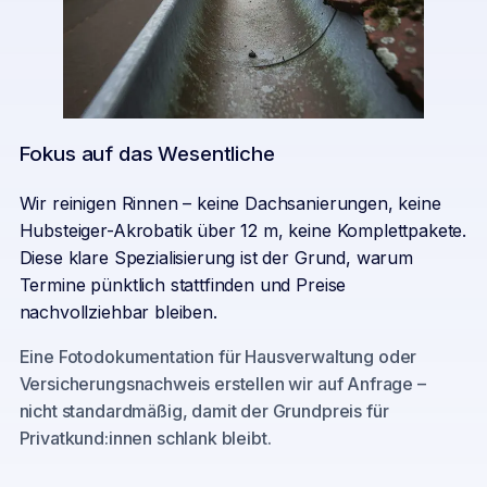
Fokus auf das Wesentliche
Wir reinigen Rinnen – keine Dachsanierungen, keine
Hubsteiger-Akrobatik über 12 m, keine Komplettpakete.
Diese klare Spezialisierung ist der Grund, warum
Termine pünktlich stattfinden und Preise
nachvollziehbar bleiben.
Eine Fotodokumentation für Hausverwaltung oder
Versicherungsnachweis erstellen wir auf Anfrage –
nicht standardmäßig, damit der Grundpreis für
Privatkund:innen schlank bleibt.