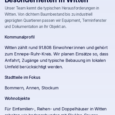
Unser Team kennt die typischen Herausforderungen in
Witten
. Von dichtem Baumbestand bis zu industriell
geprägten Quartieren passen wir Equipment, Terminfenster
und Dokumentation an Ihr Objekt an.
Kommunalprofil
Witten zählt rund 91.808 Einwohner:innen und gehört
zum Ennepe-Ruhr-Kreis. Wir planen Einsätze so, dass
Anfahrt, Zugänge und typische Bebauung im lokalen
Umfeld berücksichtigt werden.
Stadtteile im Fokus
Bommern, Annen, Stockum
Wohnobjekte
Für Einfamilien-, Reihen- und Doppelhäuser in Witten