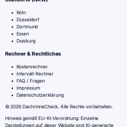
Köln
Düsseldorf
Dortmund
Essen
Duisburg
Rechner & Rechtliches
Kostenrechner
Intervall-Rechner
FAQ / Fragen
Impressum
Datenschutzerklärung
©
2026
DachrinneCheck. Alle Rechte vorbehalten.
Hinweis gemäß EU-KI-Verordnung: Einzelne
Darstellungen auf dieser Website sind KI-generierte