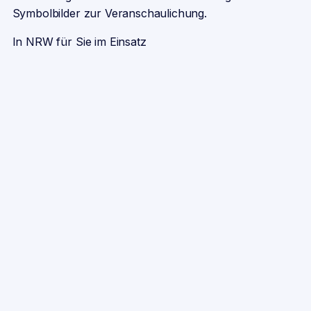
Symbolbilder zur Veranschaulichung.
In NRW für Sie im Einsatz