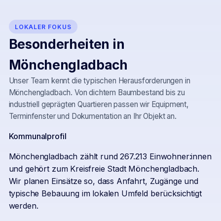
LOKALER FOKUS
Besonderheiten in
Mönchengladbach
Unser Team kennt die typischen Herausforderungen in
Mönchengladbach
. Von dichtem Baumbestand bis zu
industriell geprägten Quartieren passen wir Equipment,
Terminfenster und Dokumentation an Ihr Objekt an.
Kommunalprofil
Mönchengladbach zählt rund 267.213 Einwohner:innen
und gehört zum Kreisfreie Stadt Mönchengladbach.
Wir planen Einsätze so, dass Anfahrt, Zugänge und
typische Bebauung im lokalen Umfeld berücksichtigt
werden.