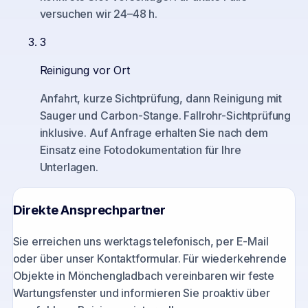
versuchen wir 24–48 h.
3
Reinigung vor Ort
Anfahrt, kurze Sichtprüfung, dann Reinigung mit
Sauger und Carbon-Stange. Fallrohr-Sichtprüfung
inklusive. Auf Anfrage erhalten Sie nach dem
Einsatz eine Fotodokumentation für Ihre
Unterlagen.
Direkte Ansprechpartner
Sie erreichen uns werktags telefonisch, per E-Mail
oder über unser Kontaktformular. Für wiederkehrende
Objekte in
Mönchengladbach
vereinbaren wir feste
Wartungsfenster und informieren Sie proaktiv über