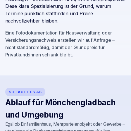
Diese klare Spezialisierung ist der Grund, warum
Termine pünktlich stattfinden und Preise
nachvollziehbar bleiben.
Eine Fotodokumentation für Hausverwaltung oder
Versicherungsnachweis erstellen wir auf Anfrage –
nicht standardmäßig, damit der Grundpreis für
Privatkund:innen schlank bleibt.
SO LÄUFT ES AB
Ablauf für
Mönchengladbach
und Umgebung
Egal ob Einfamilienhaus, Mehrparteienobjekt oder Gewerbe –