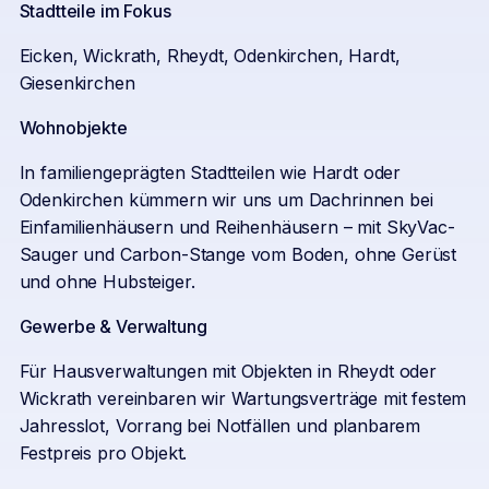
Stadtteile im Fokus
Eicken, Wickrath, Rheydt, Odenkirchen, Hardt,
Giesenkirchen
Wohnobjekte
In familiengeprägten Stadtteilen wie Hardt oder
Odenkirchen kümmern wir uns um Dachrinnen bei
Einfamilienhäusern und Reihenhäusern – mit SkyVac-
Sauger und Carbon-Stange vom Boden, ohne Gerüst
und ohne Hubsteiger.
Gewerbe & Verwaltung
Für Hausverwaltungen mit Objekten in Rheydt oder
Wickrath vereinbaren wir Wartungsverträge mit festem
Jahresslot, Vorrang bei Notfällen und planbarem
Festpreis pro Objekt.