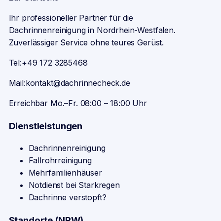
Ihr professioneller Partner für die
Dachrinnenreinigung in Nordrhein-Westfalen.
Zuverlässiger Service ohne teures Gerüst.
Tel:
+49 172 3285468
Mail:
kontakt@dachrinnecheck.de
Erreichbar Mo.–Fr. 08:00 – 18:00 Uhr
Dienstleistungen
Dachrinnenreinigung
Fallrohrreinigung
Mehrfamilienhäuser
Notdienst bei Starkregen
Dachrinne verstopft?
Standorte (NRW)