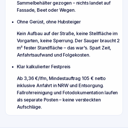
Sammelbehälter gezogen – nichts landet auf
Fassade, Beet oder Wegen.
Ohne Gerüst, ohne Hubsteiger
Kein Aufbau auf der Straße, keine Stellfläche im
Vorgarten, keine Sperrung. Der Sauger braucht 2
m² fester Standfläche – das war's. Spart Zeit,
Anfahrtsaufwand und Folgekosten.
Klar kalkulierter Festpreis
Ab 3,36 €/lfm, Mindestauftrag 105 € netto
inklusive Anfahrt in NRW und Entsorgung.
Fallrohrreinigung und Fotodokumentation laufen
als separate Posten – keine versteckten
Aufschläge.