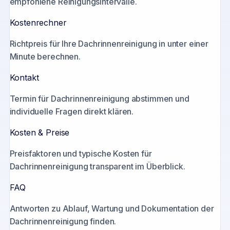
empfohlene Reinigungsintervalle.
Kostenrechner
Richtpreis für Ihre Dachrinnenreinigung in unter einer
Minute berechnen.
Kontakt
Termin für Dachrinnenreinigung abstimmen und
individuelle Fragen direkt klären.
Kosten & Preise
Preisfaktoren und typische Kosten für
Dachrinnenreinigung transparent im Überblick.
FAQ
Antworten zu Ablauf, Wartung und Dokumentation der
Dachrinnenreinigung finden.