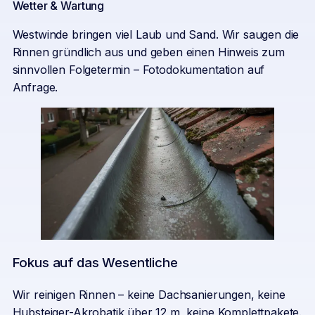
Wetter & Wartung
Westwinde bringen viel Laub und Sand. Wir saugen die
Rinnen gründlich aus und geben einen Hinweis zum
sinnvollen Folgetermin – Fotodokumentation auf
Anfrage.
Fokus auf das Wesentliche
Wir reinigen Rinnen – keine Dachsanierungen, keine
Hubsteiger-Akrobatik über 12 m, keine Komplettpakete.