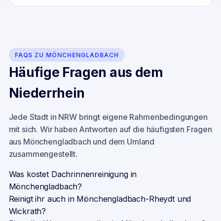
FAQS ZU
MÖNCHENGLADBACH
Häufige Fragen aus dem
Niederrhein
Jede Stadt in NRW bringt eigene Rahmenbedingungen
mit sich. Wir haben Antworten auf die häufigsten Fragen
aus
Mönchengladbach
und dem Umland
zusammengestellt.
Was kostet Dachrinnenreinigung in
Mönchengladbach?
Reinigt ihr auch in Mönchengladbach-Rheydt und
Wickrath?