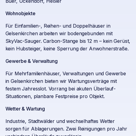
Buer, Ückendorf, Heßler
Wohnobjekte
Für Einfamilien-, Reihen- und Doppelhäuser in
Gelsenkirchen arbeiten wir bodengebunden mit
SkyVac-Sauger. Carbon-Stange bis 12 m – kein Gerüst,
kein Hubsteiger, keine Sperrung der Anwohnerstraße.
Gewerbe & Verwaltung
Für Mehrfamilienhäuser, Verwaltungen und Gewerbe
in Gelsenkirchen bieten wir Wartungsverträge mit
festem Jahresslot. Vorrang bei akuten Überlauf-
Situationen, planbare Festpreise pro Objekt.
Wetter & Wartung
Industrie, Stadtwälder und wechselhaftes Wetter
sorgen für Ablagerungen. Zwei Reinigungen pro Jahr