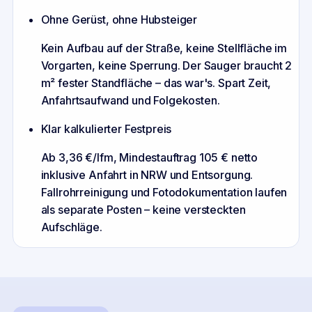
Ohne Gerüst, ohne Hubsteiger
Kein Aufbau auf der Straße, keine Stellfläche im
Vorgarten, keine Sperrung. Der Sauger braucht 2
m² fester Standfläche – das war's. Spart Zeit,
Anfahrtsaufwand und Folgekosten.
Klar kalkulierter Festpreis
Ab 3,36 €/lfm, Mindestauftrag 105 € netto
inklusive Anfahrt in NRW und Entsorgung.
Fallrohrreinigung und Fotodokumentation laufen
als separate Posten – keine versteckten
Aufschläge.