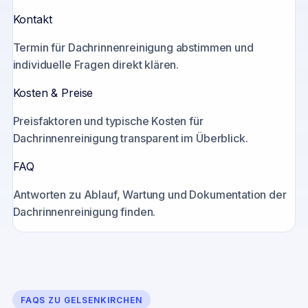
Kontakt
Termin für Dachrinnenreinigung abstimmen und
individuelle Fragen direkt klären.
Kosten & Preise
Preisfaktoren und typische Kosten für
Dachrinnenreinigung transparent im Überblick.
FAQ
Antworten zu Ablauf, Wartung und Dokumentation der
Dachrinnenreinigung finden.
FAQS ZU
GELSENKIRCHEN