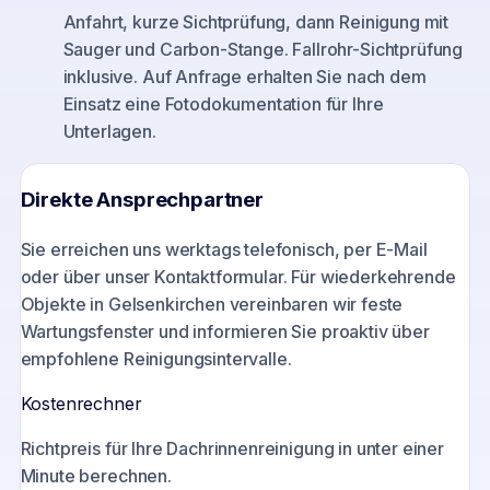
Anfahrt, kurze Sichtprüfung, dann Reinigung mit
Sauger und Carbon-Stange. Fallrohr-Sichtprüfung
inklusive. Auf Anfrage erhalten Sie nach dem
Einsatz eine Fotodokumentation für Ihre
Unterlagen.
Direkte Ansprechpartner
Sie erreichen uns werktags telefonisch, per E-Mail
oder über unser Kontaktformular. Für wiederkehrende
Objekte in
Gelsenkirchen
vereinbaren wir feste
Wartungsfenster und informieren Sie proaktiv über
empfohlene Reinigungsintervalle.
Kostenrechner
Richtpreis für Ihre Dachrinnenreinigung in unter einer
Minute berechnen.