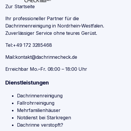
Zur Startseite
Ihr professioneller Partner für die
Dachrinnenreinigung in Nordrhein-Westfalen.
Zuverlässiger Service ohne teures Gerüst.
Tel:
+49 172 3285468
Mail:
kontakt@dachrinnecheck.de
Erreichbar Mo.–Fr. 08:00 – 18:00 Uhr
Dienstleistungen
Dachrinnenreinigung
Fallrohrreinigung
Mehrfamilienhäuser
Notdienst bei Starkregen
Dachrinne verstopft?