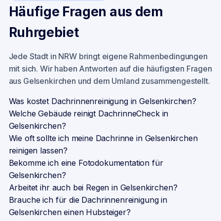
Häufige Fragen aus dem
Ruhrgebiet
Jede Stadt in NRW bringt eigene Rahmenbedingungen
mit sich. Wir haben Antworten auf die häufigsten Fragen
aus
Gelsenkirchen
und dem Umland zusammengestellt.
Was kostet Dachrinnenreinigung in Gelsenkirchen?
Welche Gebäude reinigt DachrinneCheck in
Gelsenkirchen?
Wie oft sollte ich meine Dachrinne in Gelsenkirchen
reinigen lassen?
Bekomme ich eine Fotodokumentation für
Gelsenkirchen?
Arbeitet ihr auch bei Regen in Gelsenkirchen?
Brauche ich für die Dachrinnenreinigung in
Gelsenkirchen einen Hubsteiger?