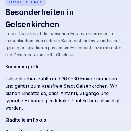
LOKALER FOKUS
Besonderheiten in
Gelsenkirchen
Unser Team kennt die typischen Herausforderungen in
Gelsenkirchen
. Von dichtem Baumbestand bis zu industriell
geprägten Quartieren passen wir Equipment, Terminfenster
und Dokumentation an Ihr Objekt an.
Kommunalprofil
Gelsenkirchen zählt rund 267.930 Einwohner:innen
und gehört zum Kreisfreie Stadt Gelsenkirchen. Wir
planen Einsätze so, dass Anfahrt, Zugänge und
typische Bebauung im lokalen Umfeld berücksichtigt
werden.
Stadtteile im Fokus