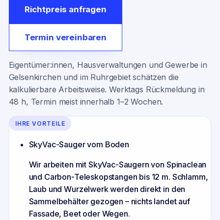
Richtpreis anfragen
Termin vereinbaren
Eigentümer:innen, Hausverwaltungen und Gewerbe in
Gelsenkirchen und im Ruhrgebiet schätzen die
kalkulierbare Arbeitsweise. Werktags Rückmeldung in
48 h, Termin meist innerhalb 1–2 Wochen.
IHRE VORTEILE
SkyVac-Sauger vom Boden
Wir arbeiten mit SkyVac-Saugern von Spinaclean
und Carbon-Teleskopstangen bis 12 m. Schlamm,
Laub und Wurzelwerk werden direkt in den
Sammelbehälter gezogen – nichts landet auf
Fassade, Beet oder Wegen.