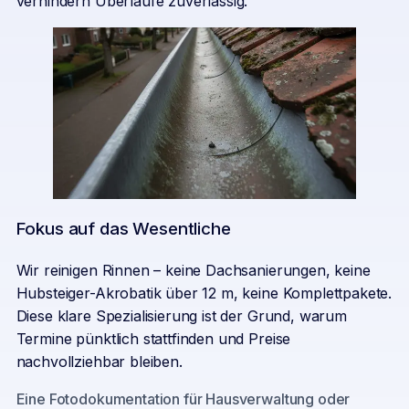
verhindern Überläufe zuverlässig.
Fokus auf das Wesentliche
Wir reinigen Rinnen – keine Dachsanierungen, keine
Hubsteiger-Akrobatik über 12 m, keine Komplettpakete.
Diese klare Spezialisierung ist der Grund, warum
Termine pünktlich stattfinden und Preise
nachvollziehbar bleiben.
Eine Fotodokumentation für Hausverwaltung oder