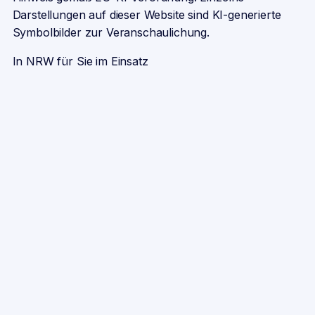
Darstellungen auf dieser Website sind KI-generierte
Symbolbilder zur Veranschaulichung.
In NRW für Sie im Einsatz