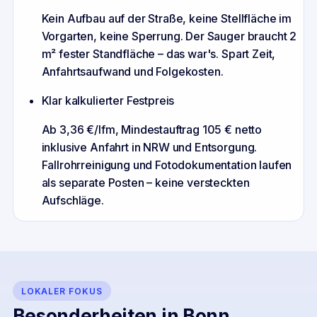
Kein Aufbau auf der Straße, keine Stellfläche im
Vorgarten, keine Sperrung. Der Sauger braucht 2
m² fester Standfläche – das war's. Spart Zeit,
Anfahrtsaufwand und Folgekosten.
Klar kalkulierter Festpreis
Ab 3,36 €/lfm, Mindestauftrag 105 € netto
inklusive Anfahrt in NRW und Entsorgung.
Fallrohrreinigung und Fotodokumentation laufen
als separate Posten – keine versteckten
Aufschläge.
LOKALER FOKUS
Besonderheiten in
Bonn