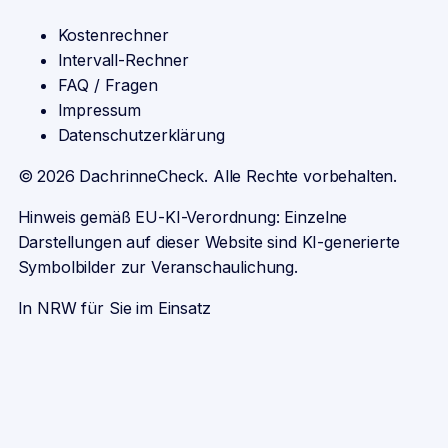
Kostenrechner
Intervall-Rechner
FAQ / Fragen
Impressum
Datenschutzerklärung
©
2026
DachrinneCheck. Alle Rechte vorbehalten.
Hinweis gemäß EU-KI-Verordnung: Einzelne
Darstellungen auf dieser Website sind KI-generierte
Symbolbilder zur Veranschaulichung.
In NRW für Sie im Einsatz