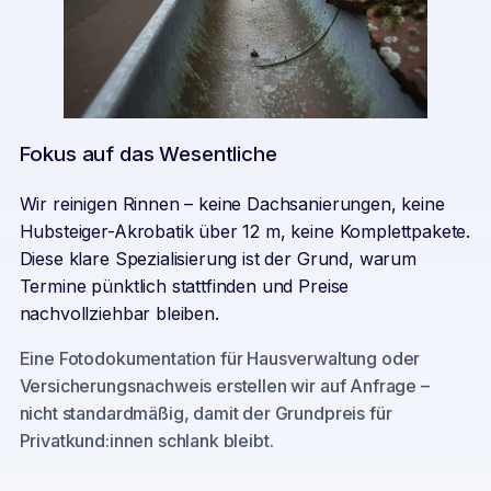
Fokus auf das Wesentliche
Wir reinigen Rinnen – keine Dachsanierungen, keine
Hubsteiger-Akrobatik über 12 m, keine Komplettpakete.
Diese klare Spezialisierung ist der Grund, warum
Termine pünktlich stattfinden und Preise
nachvollziehbar bleiben.
Eine Fotodokumentation für Hausverwaltung oder
Versicherungsnachweis erstellen wir auf Anfrage –
nicht standardmäßig, damit der Grundpreis für
Privatkund:innen schlank bleibt.