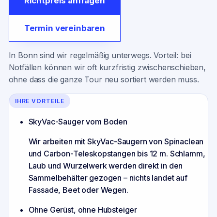
Richtpreis anfragen
Termin vereinbaren
In Bonn sind wir regelmäßig unterwegs. Vorteil: bei
Notfällen können wir oft kurzfristig zwischenschieben,
ohne dass die ganze Tour neu sortiert werden muss.
IHRE VORTEILE
SkyVac-Sauger vom Boden
Wir arbeiten mit SkyVac-Saugern von Spinaclean
und Carbon-Teleskopstangen bis 12 m. Schlamm,
Laub und Wurzelwerk werden direkt in den
Sammelbehälter gezogen – nichts landet auf
Fassade, Beet oder Wegen.
Ohne Gerüst, ohne Hubsteiger