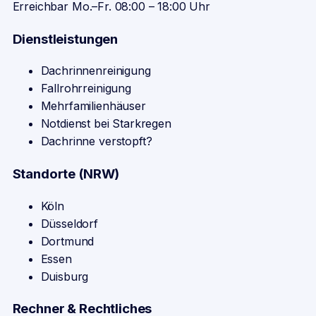
Erreichbar Mo.–Fr. 08:00 – 18:00 Uhr
Dienstleistungen
Dachrinnenreinigung
Fallrohrreinigung
Mehrfamilienhäuser
Notdienst bei Starkregen
Dachrinne verstopft?
Standorte (NRW)
Köln
Düsseldorf
Dortmund
Essen
Duisburg
Rechner & Rechtliches