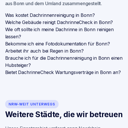
aus
Bonn
und dem Umland zusammengestellt.
Was kostet Dachrinnenreinigung in Bonn?
Welche Gebäude reinigt DachrinneCheck in Bonn?
Wie oft sollte ich meine Dachrinne in Bonn reinigen
lassen?
Bekomme ich eine Fotodokumentation für Bonn?
Arbeitet ihr auch bei Regen in Bonn?
Brauche ich für die Dachrinnenreinigung in Bonn einen
Hubsteiger?
Bietet DachrinneCheck Wartungsverträge in Bonn an?
NRW-WEIT UNTERWEGS
Weitere Städte, die wir betreuen