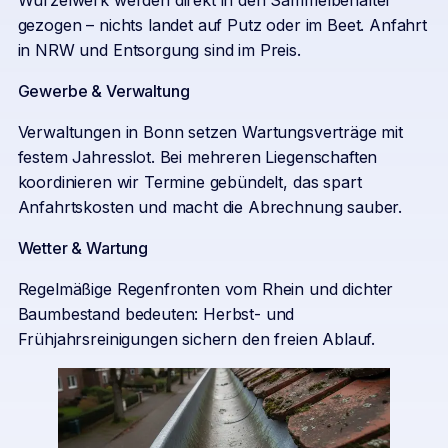
Wurzelwerk werden direkt in den Sammelbehälter
gezogen – nichts landet auf Putz oder im Beet. Anfahrt
in NRW und Entsorgung sind im Preis.
Gewerbe & Verwaltung
Verwaltungen in Bonn setzen Wartungsverträge mit
festem Jahresslot. Bei mehreren Liegenschaften
koordinieren wir Termine gebündelt, das spart
Anfahrtskosten und macht die Abrechnung sauber.
Wetter & Wartung
Regelmäßige Regenfronten vom Rhein und dichter
Baumbestand bedeuten: Herbst- und
Frühjahrsreinigungen sichern den freien Ablauf.