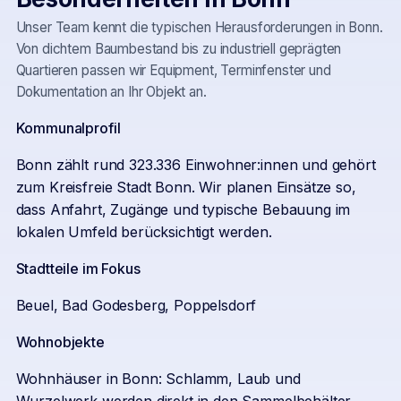
Unser Team kennt die typischen Herausforderungen in
Bonn
.
Von dichtem Baumbestand bis zu industriell geprägten
Quartieren passen wir Equipment, Terminfenster und
Dokumentation an Ihr Objekt an.
Kommunalprofil
Bonn zählt rund 323.336 Einwohner:innen und gehört
zum Kreisfreie Stadt Bonn. Wir planen Einsätze so,
dass Anfahrt, Zugänge und typische Bebauung im
lokalen Umfeld berücksichtigt werden.
Stadtteile im Fokus
Beuel, Bad Godesberg, Poppelsdorf
Wohnobjekte
Wohnhäuser in Bonn: Schlamm, Laub und