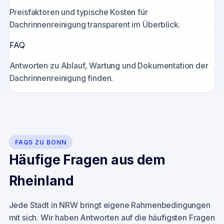
Preisfaktoren und typische Kosten für
Dachrinnenreinigung transparent im Überblick.
FAQ
Antworten zu Ablauf, Wartung und Dokumentation der
Dachrinnenreinigung finden.
FAQS ZU
BONN
Häufige Fragen aus dem
Rheinland
Jede Stadt in NRW bringt eigene Rahmenbedingungen
mit sich. Wir haben Antworten auf die häufigsten Fragen