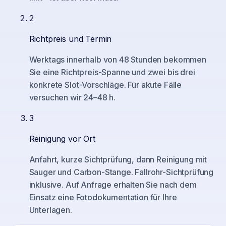
2
Richtpreis und Termin
Werktags innerhalb von 48 Stunden bekommen
Sie eine Richtpreis-Spanne und zwei bis drei
konkrete Slot-Vorschläge. Für akute Fälle
versuchen wir 24–48 h.
3
Reinigung vor Ort
Anfahrt, kurze Sichtprüfung, dann Reinigung mit
Sauger und Carbon-Stange. Fallrohr-Sichtprüfung
inklusive. Auf Anfrage erhalten Sie nach dem
Einsatz eine Fotodokumentation für Ihre
Unterlagen.