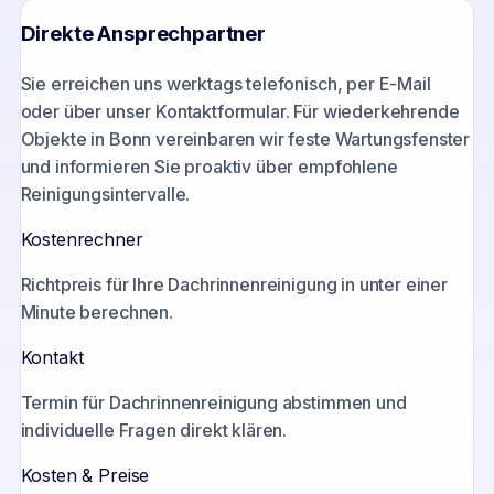
Direkte Ansprechpartner
Sie erreichen uns werktags telefonisch, per E-Mail
oder über unser Kontaktformular. Für wiederkehrende
Objekte in
Bonn
vereinbaren wir feste Wartungsfenster
und informieren Sie proaktiv über empfohlene
Reinigungsintervalle.
Kostenrechner
Richtpreis für Ihre Dachrinnenreinigung in unter einer
Minute berechnen.
Kontakt
Termin für Dachrinnenreinigung abstimmen und
individuelle Fragen direkt klären.
Kosten & Preise