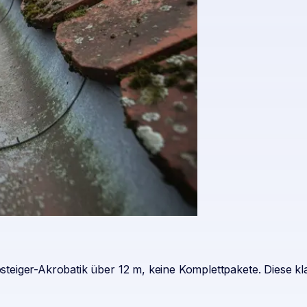
teiger-Akrobatik über 12 m, keine Komplettpakete. Diese kl