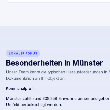
LOKALER FOKUS
Besonderheiten in
Münster
Unser Team kennt die typischen Herausforderungen in
Dokumentation an Ihr Objekt an.
Kommunalprofil
Münster zählt rund 308.258 Einwohner:innen und gehört 
Umfeld berücksichtigt werden.