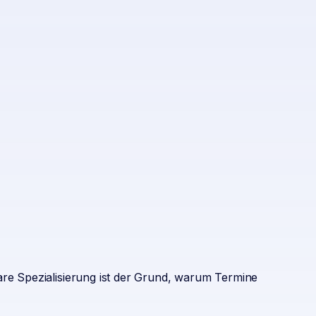
are Spezialisierung ist der Grund, warum Termine