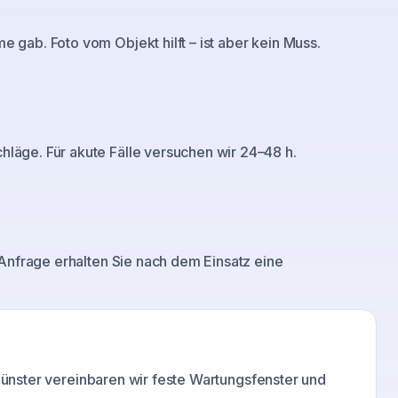
gab. Foto vom Objekt hilft – ist aber kein Muss.
läge. Für akute Fälle versuchen wir 24–48 h.
 Anfrage erhalten Sie nach dem Einsatz eine
ünster
vereinbaren wir feste Wartungsfenster und