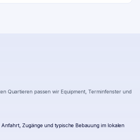
gten Quartieren passen wir Equipment, Terminfenster und
s Anfahrt, Zugänge und typische Bebauung im lokalen