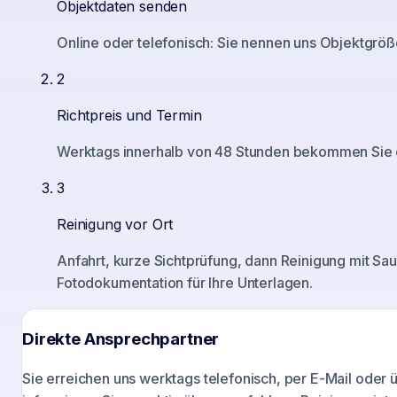
Objektdaten senden
Online oder telefonisch: Sie nennen uns Objektgröß
2
Richtpreis und Termin
Werktags innerhalb von 48 Stunden bekommen Sie ein
3
Reinigung vor Ort
Anfahrt, kurze Sichtprüfung, dann Reinigung mit Sau
Fotodokumentation für Ihre Unterlagen.
Direkte Ansprechpartner
Sie erreichen uns werktags telefonisch, per E-Mail oder