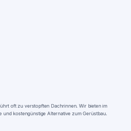
hrt oft zu verstopften Dachrinnen. Wir bieten im
e und kostengünstige Alternative zum Gerüstbau.