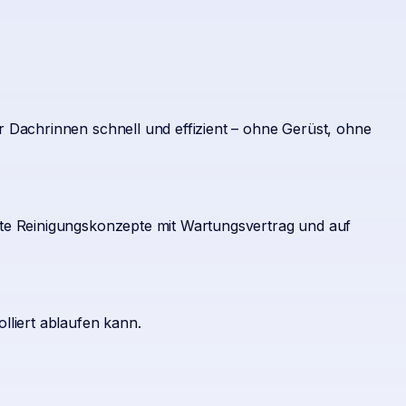
r Dachrinnen schnell und effizient – ohne Gerüst, ohne
rte Reinigungskonzepte mit Wartungsvertrag und auf
lliert ablaufen kann.