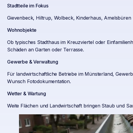
Stadtteile im Fokus
Gievenbeck, Hiltrup, Wolbeck, Kinderhaus, Amelsbüren
Wohnobjekte
Ob typisches Stadthaus im Kreuzviertel oder Einfamilie
Schäden an Garten oder Terrasse.
Gewerbe & Verwaltung
Für landwirtschaftliche Betriebe im Münsterland, Gewer
Wunsch Fotodokumentation.
Wetter & Wartung
Weite Flächen und Landwirtschaft bringen Staub und Same