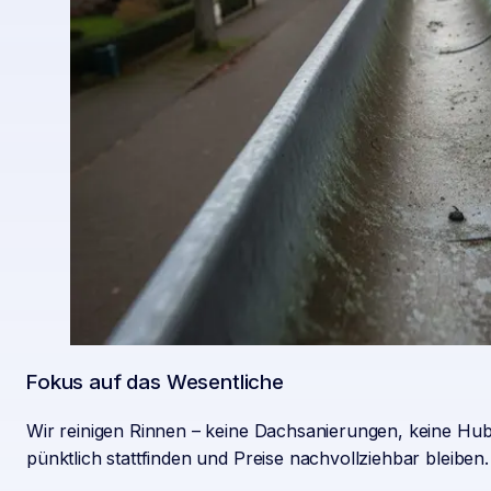
Fokus auf das Wesentliche
Wir reinigen Rinnen – keine Dachsanierungen, keine Hubs
pünktlich stattfinden und Preise nachvollziehbar bleiben.