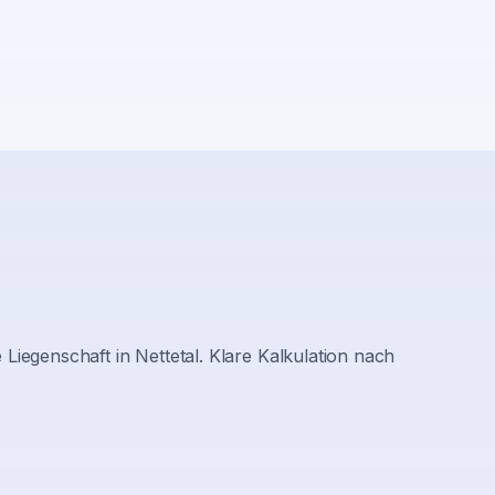
 Liegenschaft in
Nettetal
. Klare Kalkulation nach