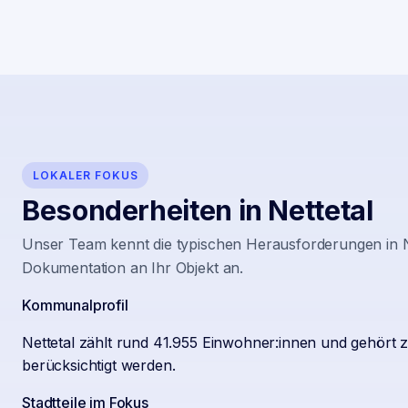
LOKALER FOKUS
Besonderheiten in
Nettetal
Unser Team kennt die typischen Herausforderungen in
Dokumentation an Ihr Objekt an.
Kommunalprofil
Nettetal zählt rund 41.955 Einwohner:innen und gehört 
berücksichtigt werden.
Stadtteile im Fokus