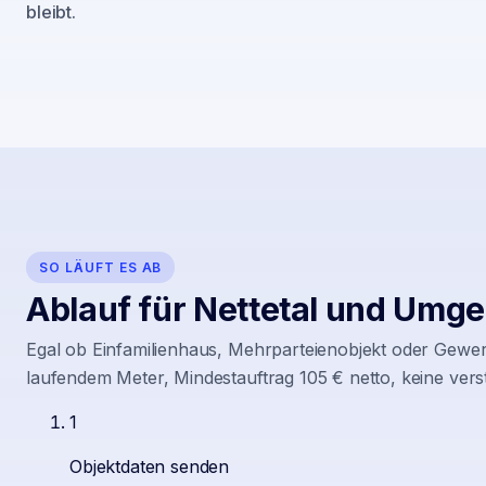
bleibt.
SO LÄUFT ES AB
Ablauf für
Nettetal
und Umge
Egal ob Einfamilienhaus, Mehrparteienobjekt oder Gewer
laufendem Meter, Mindestauftrag 105 € netto, keine vers
1
Objektdaten senden