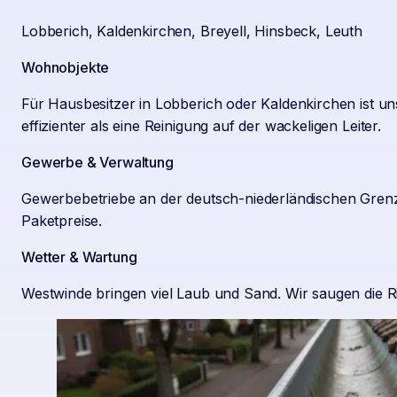
Lobberich, Kaldenkirchen, Breyell, Hinsbeck, Leuth
Wohnobjekte
Für Hausbesitzer in Lobberich oder Kaldenkirchen ist u
effizienter als eine Reinigung auf der wackeligen Leiter.
Gewerbe & Verwaltung
Gewerbebetriebe an der deutsch-niederländischen Grenz
Paketpreise.
Wetter & Wartung
Westwinde bringen viel Laub und Sand. Wir saugen die 