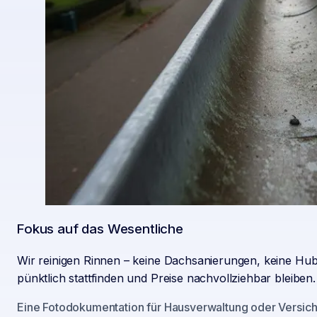
Fokus auf das Wesentliche
Wir reinigen Rinnen – keine Dachsanierungen, keine Hubs
pünktlich stattfinden und Preise nachvollziehbar bleiben.
Eine Fotodokumentation für Hausverwaltung oder Versiche