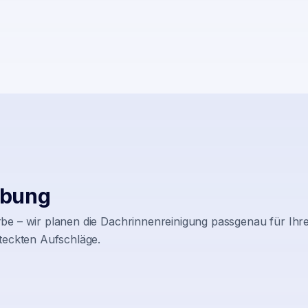
bung
be – wir planen die Dachrinnenreinigung passgenau für Ihre
teckten Aufschläge.