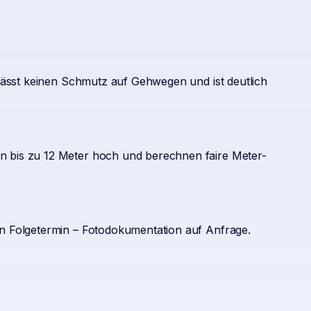
lässt keinen Schmutz auf Gehwegen und ist deutlich
n bis zu 12 Meter hoch und berechnen faire Meter-
n Folgetermin – Fotodokumentation auf Anfrage.