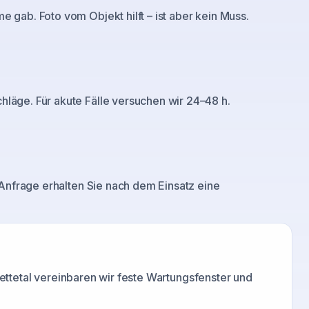
gab. Foto vom Objekt hilft – ist aber kein Muss.
läge. Für akute Fälle versuchen wir 24–48 h.
 Anfrage erhalten Sie nach dem Einsatz eine
ettetal
vereinbaren wir feste Wartungsfenster und