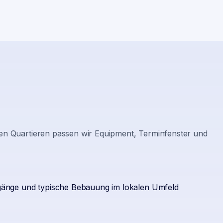
ten Quartieren passen wir Equipment, Terminfenster und
Zugänge und typische Bebauung im lokalen Umfeld