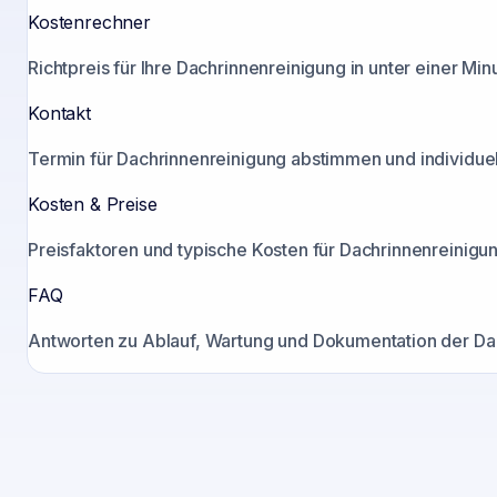
Kostenrechner
Richtpreis für Ihre Dachrinnenreinigung in unter einer Mi
Kontakt
Termin für Dachrinnenreinigung abstimmen und individuell
Kosten & Preise
Preisfaktoren und typische Kosten für Dachrinnenreinigun
FAQ
Antworten zu Ablauf, Wartung und Dokumentation der Dac