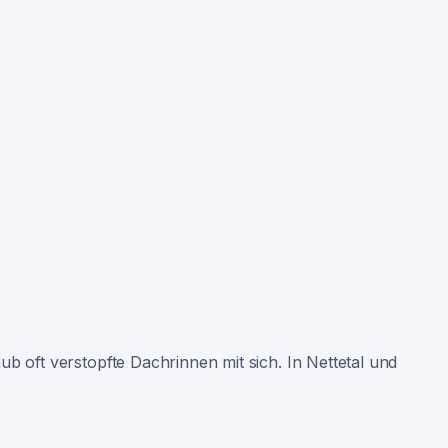
b oft verstopfte Dachrinnen mit sich. In Nettetal und