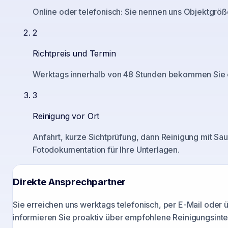
Online oder telefonisch: Sie nennen uns Objektgröß
2
Richtpreis und Termin
Werktags innerhalb von 48 Stunden bekommen Sie ein
3
Reinigung vor Ort
Anfahrt, kurze Sichtprüfung, dann Reinigung mit Sau
Fotodokumentation für Ihre Unterlagen.
Direkte Ansprechpartner
Sie erreichen uns werktags telefonisch, per E-Mail oder
informieren Sie proaktiv über empfohlene Reinigungsinter