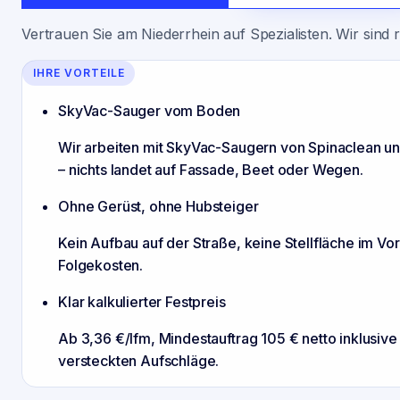
Vertrauen Sie am Niederrhein auf Spezialisten. Wir sind 
IHRE VORTEILE
SkyVac-Sauger vom Boden
Wir arbeiten mit SkyVac-Saugern von Spinaclean 
– nichts landet auf Fassade, Beet oder Wegen.
Ohne Gerüst, ohne Hubsteiger
Kein Aufbau auf der Straße, keine Stellfläche im Vo
Folgekosten.
Klar kalkulierter Festpreis
Ab 3,36 €/lfm, Mindestauftrag 105 € netto inklusiv
versteckten Aufschläge.