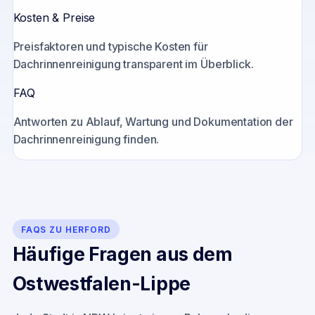
Kosten & Preise
Preisfaktoren und typische Kosten für
Dachrinnenreinigung transparent im Überblick.
FAQ
Antworten zu Ablauf, Wartung und Dokumentation der
Dachrinnenreinigung finden.
FAQS ZU
HERFORD
Häufige Fragen aus dem
Ostwestfalen-Lippe