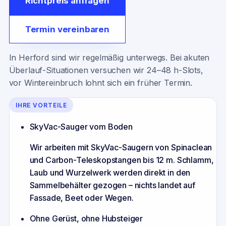
Richtpreis anfragen
Termin vereinbaren
In Herford sind wir regelmäßig unterwegs. Bei akuten
Überlauf-Situationen versuchen wir 24–48 h-Slots,
vor Wintereinbruch lohnt sich ein früher Termin.
IHRE VORTEILE
SkyVac-Sauger vom Boden
Wir arbeiten mit SkyVac-Saugern von Spinaclean
und Carbon-Teleskopstangen bis 12 m. Schlamm,
Laub und Wurzelwerk werden direkt in den
Sammelbehälter gezogen – nichts landet auf
Fassade, Beet oder Wegen.
Ohne Gerüst, ohne Hubsteiger