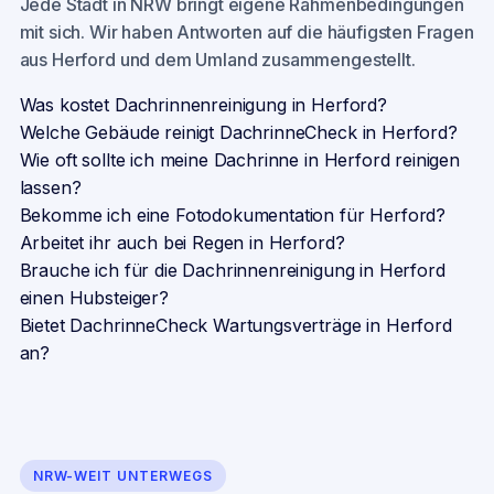
Jede Stadt in NRW bringt eigene Rahmenbedingungen
mit sich. Wir haben Antworten auf die häufigsten Fragen
aus
Herford
und dem Umland zusammengestellt.
Was kostet Dachrinnenreinigung in Herford?
Welche Gebäude reinigt DachrinneCheck in Herford?
Wie oft sollte ich meine Dachrinne in Herford reinigen
lassen?
Bekomme ich eine Fotodokumentation für Herford?
Arbeitet ihr auch bei Regen in Herford?
Brauche ich für die Dachrinnenreinigung in Herford
einen Hubsteiger?
Bietet DachrinneCheck Wartungsverträge in Herford
an?
NRW-WEIT UNTERWEGS