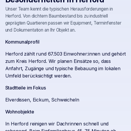
Unser Team kennt die typischen Herausforderungen in
Herford
. Von dichtem Baumbestand bis zu industriell
geprägten Quartieren passen wir Equipment, Terminfenster
und Dokumentation an Ihr Objekt an.
Kommunalprofil
Herford zählt rund 67.503 Einwohner:innen und gehört
zum Kreis Herford. Wir planen Einsätze so, dass
Anfahrt, Zugänge und typische Bebauung im lokalen
Umfeld berücksichtigt werden.
Stadtteile im Fokus
Elverdissen, Eickum, Schweicheln
Wohnobjekte
In Herford reinigen wir Dachrinnen schnell und