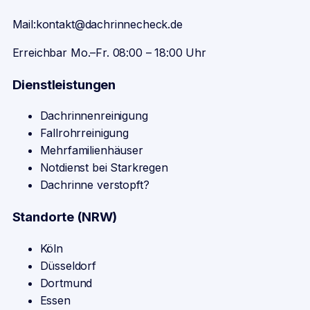
Mail:
kontakt@dachrinnecheck.de
Erreichbar Mo.–Fr. 08:00 – 18:00 Uhr
Dienstleistungen
Dachrinnenreinigung
Fallrohrreinigung
Mehrfamilienhäuser
Notdienst bei Starkregen
Dachrinne verstopft?
Standorte (NRW)
Köln
Düsseldorf
Dortmund
Essen