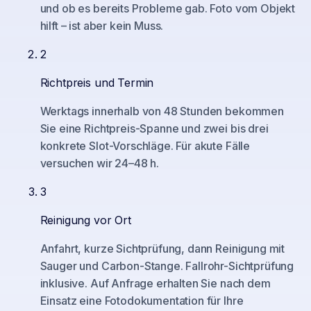
und ob es bereits Probleme gab. Foto vom Objekt
hilft – ist aber kein Muss.
2
Richtpreis und Termin
Werktags innerhalb von 48 Stunden bekommen
Sie eine Richtpreis-Spanne und zwei bis drei
konkrete Slot-Vorschläge. Für akute Fälle
versuchen wir 24–48 h.
3
Reinigung vor Ort
Anfahrt, kurze Sichtprüfung, dann Reinigung mit
Sauger und Carbon-Stange. Fallrohr-Sichtprüfung
inklusive. Auf Anfrage erhalten Sie nach dem
Einsatz eine Fotodokumentation für Ihre