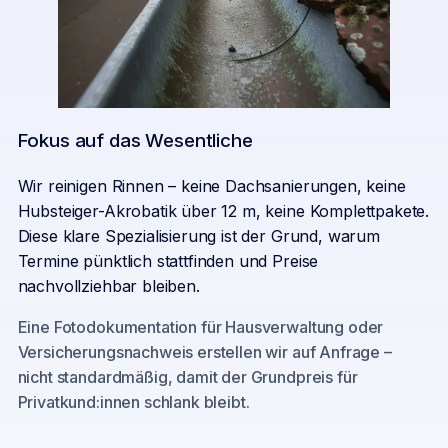
Fokus auf das Wesentliche
Wir reinigen Rinnen – keine Dachsanierungen, keine
Hubsteiger-Akrobatik über 12 m, keine Komplettpakete.
Diese klare Spezialisierung ist der Grund, warum
Termine pünktlich stattfinden und Preise
nachvollziehbar bleiben.
Eine Fotodokumentation für Hausverwaltung oder
Versicherungsnachweis erstellen wir auf Anfrage –
nicht standardmäßig, damit der Grundpreis für
Privatkund:innen schlank bleibt.