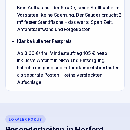
Kein Aufbau auf der Straße, keine Stellfläche im
Vorgarten, keine Sperrung. Der Sauger braucht 2
m² fester Standfläche – das war's. Spart Zeit,
Anfahrtsaufwand und Folgekosten.
Klar kalkulierter Festpreis
Ab 3,36 €/lfm, Mindestauftrag 105 € netto
inklusive Anfahrt in NRW und Entsorgung.
Fallrohrreinigung und Fotodokumentation laufen
als separate Posten – keine versteckten
Aufschläge.
LOKALER FOKUS
Besonderheiten in
Herford