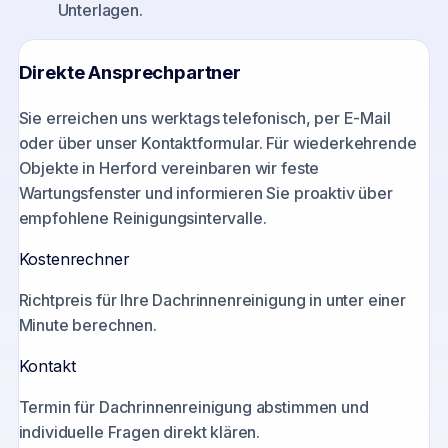
Unterlagen.
Direkte Ansprechpartner
Sie erreichen uns werktags telefonisch, per E-Mail
oder über unser Kontaktformular. Für wiederkehrende
Objekte in
Herford
vereinbaren wir feste
Wartungsfenster und informieren Sie proaktiv über
empfohlene Reinigungsintervalle.
Kostenrechner
Richtpreis für Ihre Dachrinnenreinigung in unter einer
Minute berechnen.
Kontakt
Termin für Dachrinnenreinigung abstimmen und
individuelle Fragen direkt klären.