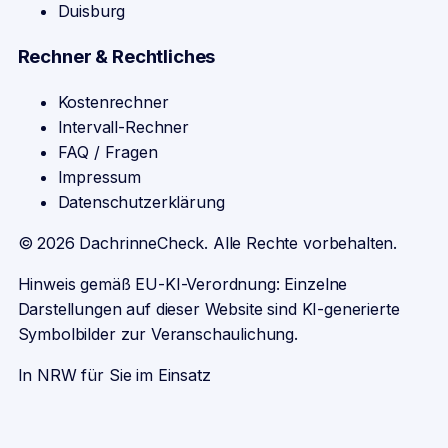
Duisburg
Rechner & Rechtliches
Kostenrechner
Intervall-Rechner
FAQ / Fragen
Impressum
Datenschutzerklärung
©
2026
DachrinneCheck. Alle Rechte vorbehalten.
Hinweis gemäß EU-KI-Verordnung: Einzelne
Darstellungen auf dieser Website sind KI-generierte
Symbolbilder zur Veranschaulichung.
In NRW für Sie im Einsatz