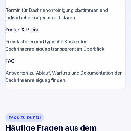
Termin für Dachrinnenreinigung abstimmen und
individuelle Fragen direkt klären.
Kosten & Preise
Preisfaktoren und typische Kosten für
Dachrinnenreinigung transparent im Überblick.
FAQ
Antworten zu Ablauf, Wartung und Dokumentation der
Dachrinnenreinigung finden.
FAQS ZU
DÜREN
Häufige Fragen aus dem