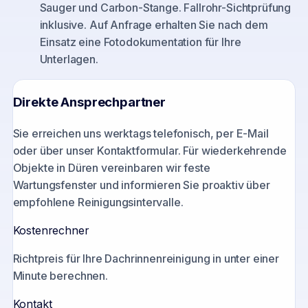
Sauger und Carbon-Stange. Fallrohr-Sichtprüfung
inklusive. Auf Anfrage erhalten Sie nach dem
Einsatz eine Fotodokumentation für Ihre
Unterlagen.
Direkte Ansprechpartner
Sie erreichen uns werktags telefonisch, per E-Mail
oder über unser Kontaktformular. Für wiederkehrende
Objekte in
Düren
vereinbaren wir feste
Wartungsfenster und informieren Sie proaktiv über
empfohlene Reinigungsintervalle.
Kostenrechner
Richtpreis für Ihre Dachrinnenreinigung in unter einer
Minute berechnen.
Kontakt