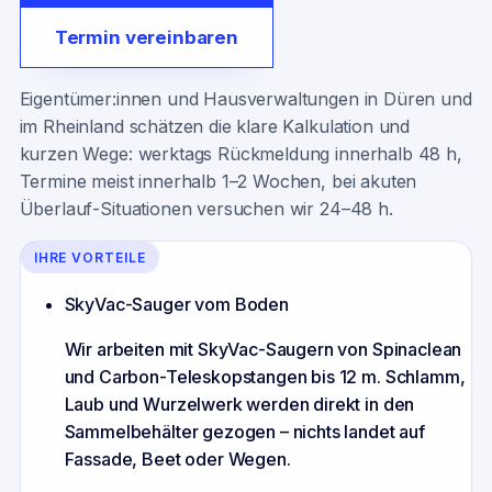
Termin vereinbaren
Eigentümer:innen und Hausverwaltungen in Düren und
im Rheinland schätzen die klare Kalkulation und
kurzen Wege: werktags Rückmeldung innerhalb 48 h,
Termine meist innerhalb 1–2 Wochen, bei akuten
Überlauf-Situationen versuchen wir 24–48 h.
IHRE VORTEILE
SkyVac-Sauger vom Boden
Wir arbeiten mit SkyVac-Saugern von Spinaclean
und Carbon-Teleskopstangen bis 12 m. Schlamm,
Laub und Wurzelwerk werden direkt in den
Sammelbehälter gezogen – nichts landet auf
Fassade, Beet oder Wegen.