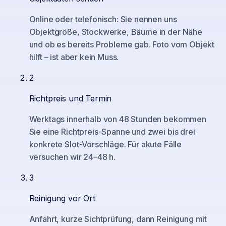
Online oder telefonisch: Sie nennen uns
Objektgröße, Stockwerke, Bäume in der Nähe
und ob es bereits Probleme gab. Foto vom Objekt
hilft – ist aber kein Muss.
2
Richtpreis und Termin
Werktags innerhalb von 48 Stunden bekommen
Sie eine Richtpreis-Spanne und zwei bis drei
konkrete Slot-Vorschläge. Für akute Fälle
versuchen wir 24–48 h.
3
Reinigung vor Ort
Anfahrt, kurze Sichtprüfung, dann Reinigung mit