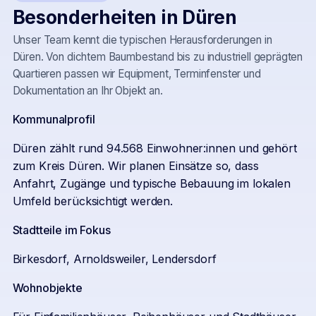
Besonderheiten in
Düren
Unser Team kennt die typischen Herausforderungen in
Düren
. Von dichtem Baumbestand bis zu industriell geprägten
Quartieren passen wir Equipment, Terminfenster und
Dokumentation an Ihr Objekt an.
Kommunalprofil
Düren zählt rund 94.568 Einwohner:innen und gehört
zum Kreis Düren. Wir planen Einsätze so, dass
Anfahrt, Zugänge und typische Bebauung im lokalen
Umfeld berücksichtigt werden.
Stadtteile im Fokus
Birkesdorf, Arnoldsweiler, Lendersdorf
Wohnobjekte