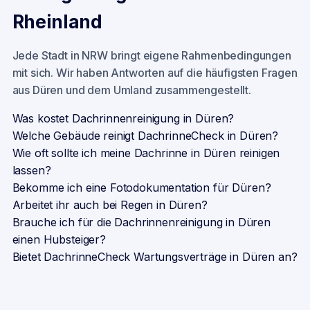
Rheinland
Jede Stadt in NRW bringt eigene Rahmenbedingungen
mit sich. Wir haben Antworten auf die häufigsten Fragen
aus
Düren
und dem Umland zusammengestellt.
Was kostet Dachrinnenreinigung in Düren?
Welche Gebäude reinigt DachrinneCheck in Düren?
Wie oft sollte ich meine Dachrinne in Düren reinigen
lassen?
Bekomme ich eine Fotodokumentation für Düren?
Arbeitet ihr auch bei Regen in Düren?
Brauche ich für die Dachrinnenreinigung in Düren
einen Hubsteiger?
Bietet DachrinneCheck Wartungsverträge in Düren an?