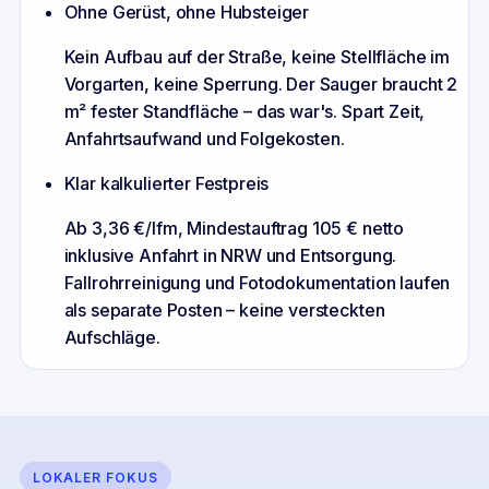
Ohne Gerüst, ohne Hubsteiger
Kein Aufbau auf der Straße, keine Stellfläche im
Vorgarten, keine Sperrung. Der Sauger braucht 2
m² fester Standfläche – das war's. Spart Zeit,
Anfahrtsaufwand und Folgekosten.
Klar kalkulierter Festpreis
Ab 3,36 €/lfm, Mindestauftrag 105 € netto
inklusive Anfahrt in NRW und Entsorgung.
Fallrohrreinigung und Fotodokumentation laufen
als separate Posten – keine versteckten
Aufschläge.
LOKALER FOKUS