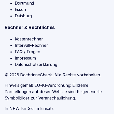
Dortmund
Essen
Duisburg
Rechner & Rechtliches
Kostenrechner
Intervall-Rechner
FAQ / Fragen
Impressum
Datenschutzerklärung
©
2026
DachrinneCheck. Alle Rechte vorbehalten.
Hinweis gemäß EU-KI-Verordnung: Einzelne
Darstellungen auf dieser Website sind KI-generierte
Symbolbilder zur Veranschaulichung.
In NRW für Sie im Einsatz