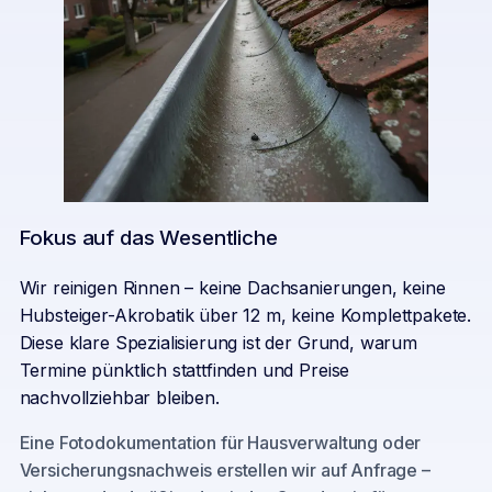
Fokus auf das Wesentliche
Wir reinigen Rinnen – keine Dachsanierungen, keine
Hubsteiger-Akrobatik über 12 m, keine Komplettpakete.
Diese klare Spezialisierung ist der Grund, warum
Termine pünktlich stattfinden und Preise
nachvollziehbar bleiben.
Eine Fotodokumentation für Hausverwaltung oder
Versicherungsnachweis erstellen wir auf Anfrage –