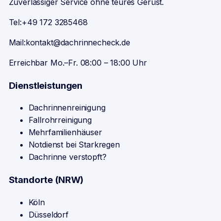
Zuverlässiger Service ohne teures Gerüst.
Tel:
+49 172 3285468
Mail:
kontakt@dachrinnecheck.de
Erreichbar Mo.–Fr. 08:00 – 18:00 Uhr
Dienstleistungen
Dachrinnenreinigung
Fallrohrreinigung
Mehrfamilienhäuser
Notdienst bei Starkregen
Dachrinne verstopft?
Standorte (NRW)
Köln
Düsseldorf