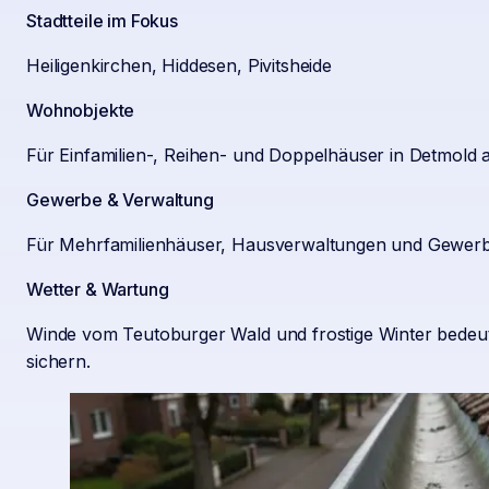
Stadtteile im Fokus
Heiligenkirchen, Hiddesen, Pivitsheide
Wohnobjekte
Für Einfamilien-, Reihen- und Doppelhäuser in Detmold 
Gewerbe & Verwaltung
Für Mehrfamilienhäuser, Hausverwaltungen und Gewerbe 
Wetter & Wartung
Winde vom Teutoburger Wald und frostige Winter bedeute
sichern.