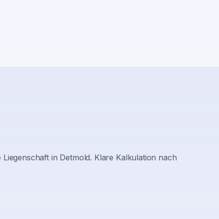
 Liegenschaft in
Detmold
. Klare Kalkulation nach