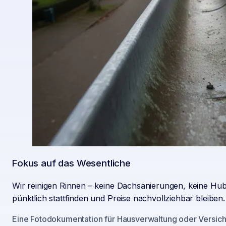
Fokus auf das Wesentliche
Wir reinigen Rinnen – keine Dachsanierungen, keine Hubs
pünktlich stattfinden und Preise nachvollziehbar bleiben.
Eine Fotodokumentation für Hausverwaltung oder Versiche