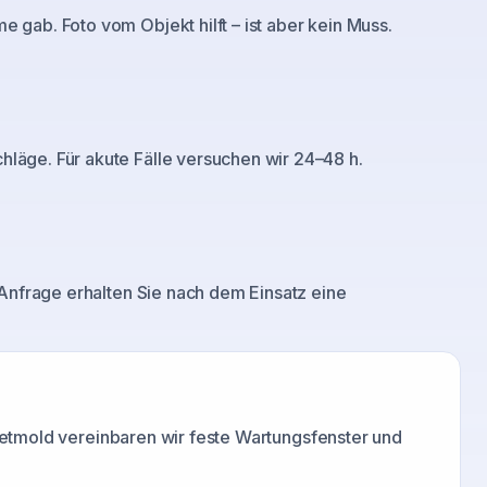
gab. Foto vom Objekt hilft – ist aber kein Muss.
läge. Für akute Fälle versuchen wir 24–48 h.
 Anfrage erhalten Sie nach dem Einsatz eine
etmold
vereinbaren wir feste Wartungsfenster und