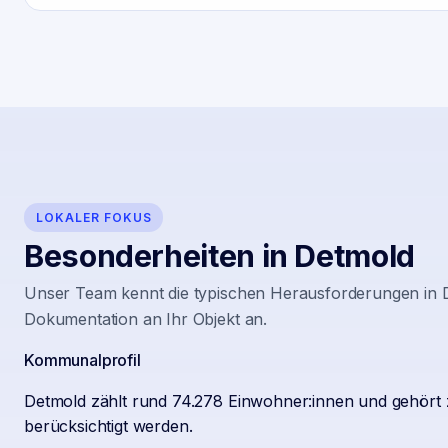
LOKALER FOKUS
Besonderheiten in
Detmold
Unser Team kennt die typischen Herausforderungen in
Dokumentation an Ihr Objekt an.
Kommunalprofil
Detmold zählt rund 74.278 Einwohner:innen und gehört 
berücksichtigt werden.