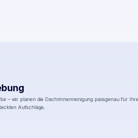
ebung
be – wir planen die Dachrinnenreinigung passgenau für Ihre
teckten Aufschläge.