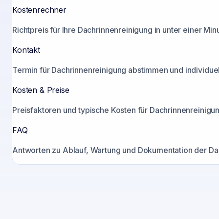
Kostenrechner
Richtpreis für Ihre Dachrinnenreinigung in unter einer Mi
Kontakt
Termin für Dachrinnenreinigung abstimmen und individuell
Kosten & Preise
Preisfaktoren und typische Kosten für Dachrinnenreinigun
FAQ
Antworten zu Ablauf, Wartung und Dokumentation der Dac