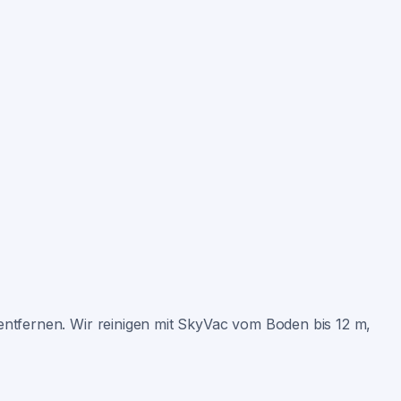
entfernen. Wir reinigen mit SkyVac vom Boden bis 12 m,