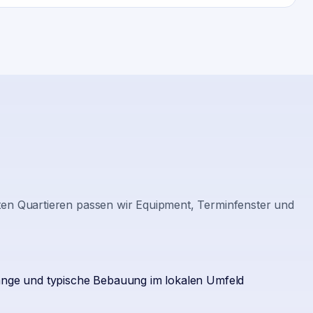
gten Quartieren passen wir Equipment, Terminfenster und
gänge und typische Bebauung im lokalen Umfeld