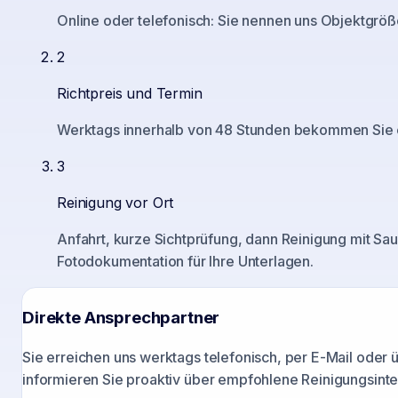
Online oder telefonisch: Sie nennen uns Objektgröß
2
Richtpreis und Termin
Werktags innerhalb von 48 Stunden bekommen Sie ein
3
Reinigung vor Ort
Anfahrt, kurze Sichtprüfung, dann Reinigung mit Sau
Fotodokumentation für Ihre Unterlagen.
Direkte Ansprechpartner
Sie erreichen uns werktags telefonisch, per E-Mail oder
informieren Sie proaktiv über empfohlene Reinigungsinter