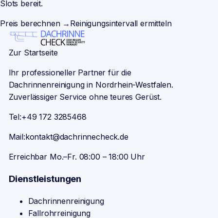
Slots bereit.
Preis berechnen →
Reinigungsintervall ermitteln
Zur Startseite
Ihr professioneller Partner für die
Dachrinnenreinigung in Nordrhein-Westfalen.
Zuverlässiger Service ohne teures Gerüst.
Tel:
+49 172 3285468
Mail:
kontakt@dachrinnecheck.de
Erreichbar Mo.–Fr. 08:00 – 18:00 Uhr
Dienstleistungen
Dachrinnenreinigung
Fallrohrreinigung