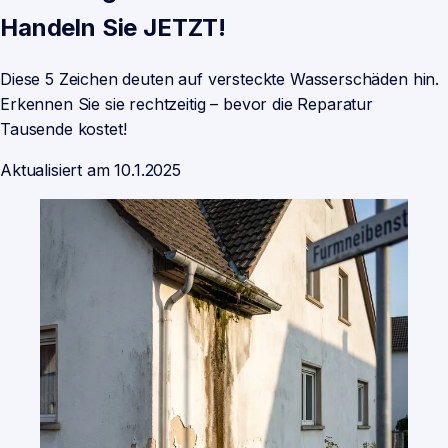
Handeln Sie JETZT!
Diese 5 Zeichen deuten auf versteckte Wasserschäden hin.
Erkennen Sie sie rechtzeitig – bevor die Reparatur
Tausende kostet!
Aktualisiert am
10.1.2025