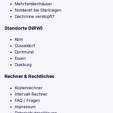
Mehrfamilienhäuser
Notdienst bei Starkregen
Dachrinne verstopft?
Standorte (NRW)
Köln
Düsseldorf
Dortmund
Essen
Duisburg
Rechner & Rechtliches
Kostenrechner
Intervall-Rechner
FAQ / Fragen
Impressum
Datenschutzerklärung